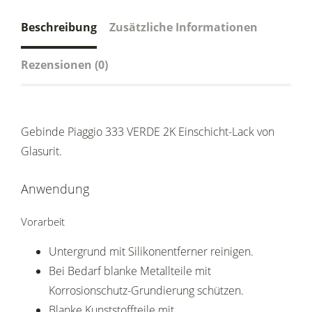
Beschreibung
Zusätzliche Informationen
Rezensionen (0)
Gebinde Piaggio 333 VERDE 2K Einschicht-Lack von
Glasurit.
Anwendung
Vorarbeit
Untergrund mit Silikonentferner reinigen.
Bei Bedarf blanke Metallteile mit
Korrosionschutz-Grundierung schützen.
Blanke Kunststoffteile mit