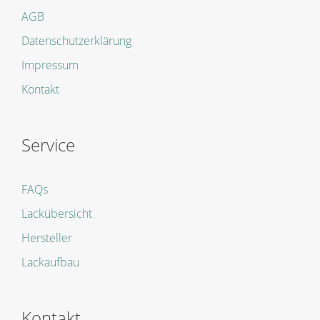
AGB
Datenschutzerklärung
Impressum
Kontakt
Service
FAQs
Lackübersicht
Hersteller
Lackaufbau
Kontakt