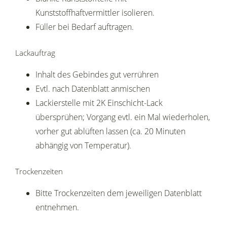
Kunststoffhaftvermittler isolieren.
Füller bei Bedarf auftragen.
Lackauftrag
Inhalt des Gebindes gut verrühren
Evtl. nach Datenblatt anmischen
Lackierstelle mit 2K Einschicht-Lack
übersprühen; Vorgang evtl. ein Mal wiederholen,
vorher gut ablüften lassen (ca. 20 Minuten
abhängig von Temperatur).
Trockenzeiten
Bitte Trockenzeiten dem jeweiligen Datenblatt
entnehmen.