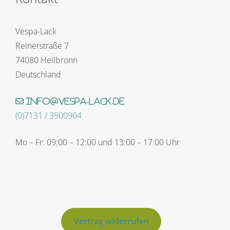
Vespa-Lack
Reinerstraße 7
74080 Heilbronn
Deutschland
info@vespa-lack.de
(0)7131 / 3900904
Mo – Fr: 09:00 – 12:00 und 13:00 – 17:00 Uhr
Vertrag widerrufen