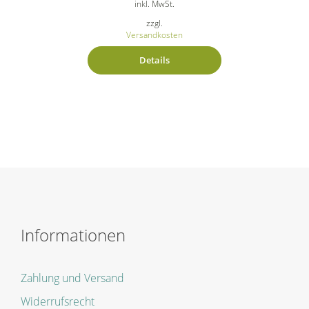
inkl. MwSt.
zzgl.
Versandkosten
Details
Informationen
Zahlung und Versand
Widerrufsrecht