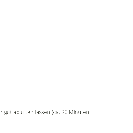
r gut ablüften lassen (ca. 20 Minuten