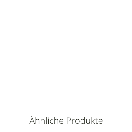
Ähnliche Produkte