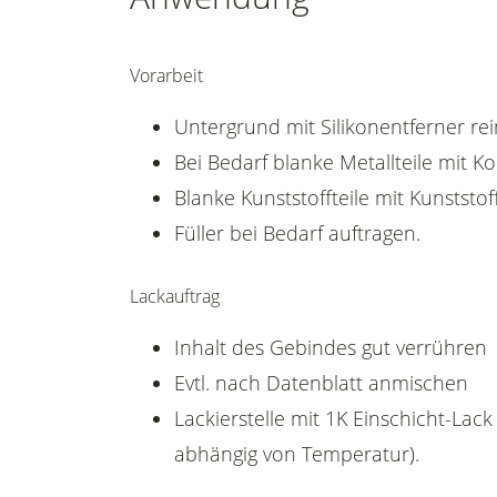
Vorarbeit
Untergrund mit Silikonentferner rei
Bei Bedarf blanke Metallteile mit 
Blanke Kunststoffteile mit Kunststoff
Füller bei Bedarf auftragen.
Lackauftrag
Inhalt des Gebindes gut verrühren
Evtl. nach Datenblatt anmischen
Lackierstelle mit 1K Einschicht-Lac
abhängig von Temperatur).