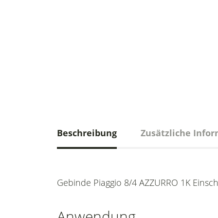
Beschreibung
Zusätzliche Info
Gebinde Piaggio 8/4 AZZURRO 1K Einschi
Anwendung