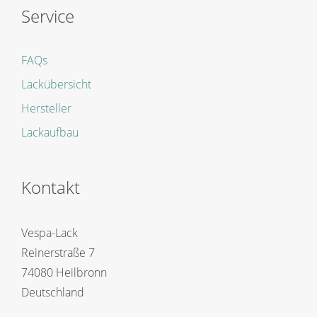
Service
FAQs
Lackübersicht
Hersteller
Lackaufbau
Kontakt
Vespa-Lack
Reinerstraße 7
74080 Heilbronn
Deutschland