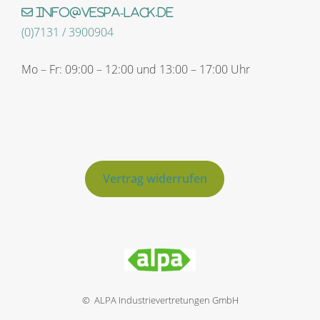
info@vespa-lack.de
(0)7131 / 3900904
Mo – Fr: 09:00 – 12:00 und 13:00 – 17:00 Uhr
Vertrag widerrufen
© ALPA Industrievertretungen GmbH