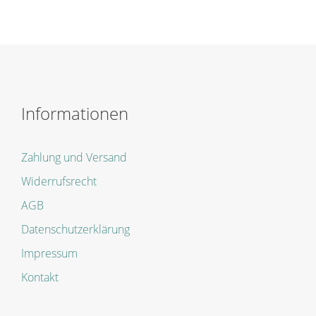
Informationen
Zahlung und Versand
Widerrufsrecht
AGB
Datenschutzerklärung
Impressum
Kontakt