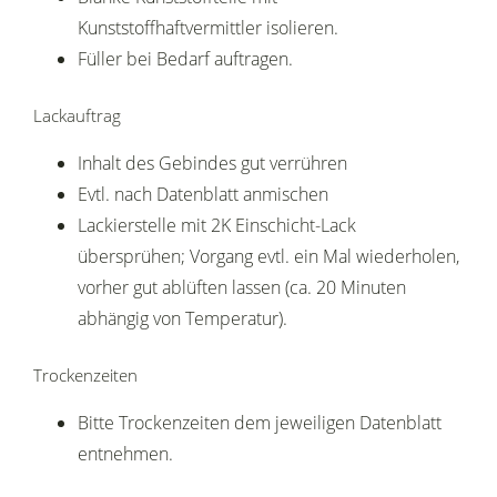
Kunststoffhaftvermittler isolieren.
Füller bei Bedarf auftragen.
Lackauftrag
Inhalt des Gebindes gut verrühren
Evtl. nach Datenblatt anmischen
Lackierstelle mit 2K Einschicht-Lack
übersprühen; Vorgang evtl. ein Mal wiederholen,
vorher gut ablüften lassen (ca. 20 Minuten
abhängig von Temperatur).
Trockenzeiten
Bitte Trockenzeiten dem jeweiligen Datenblatt
entnehmen.