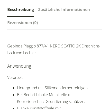
Beschreibung
Zusätzliche Informationen
Rezensionen (0)
Gebinde Piaggio 877/41 NERO SCATTO 2K Einschicht-
Lack von Lechler.
Anwendung
Vorarbeit
Untergrund mit Silikonentferner reinigen.
Bei Bedarf blanke Metallteile mit
Korrosionschutz-Grundierung schützen.
Blanke Kunststoffteile mit