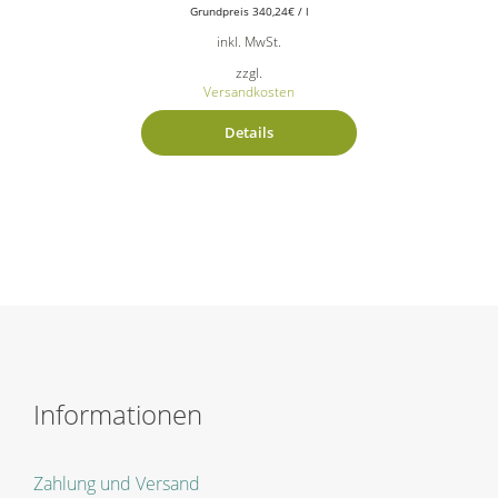
Grundpreis
340,24
€
/
l
inkl. MwSt.
zzgl.
Versandkosten
Details
Informationen
Zahlung und Versand