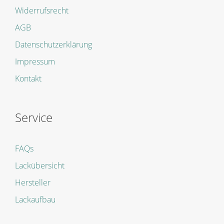
Widerrufsrecht
AGB
Datenschutzerklärung
Impressum
Kontakt
Service
FAQs
Lackübersicht
Hersteller
Lackaufbau