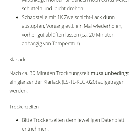
schütteln und leicht drehen.
Schadstelle mit 1K Zweischicht-Lack dünn
austupfen, Vorgang evtl. ein Mal wiederholen,
vorher gut ablüften lassen (ca. 20 Minuten
abhängig von Temperatur).
Klarlack
Nach ca. 30 Minuten Trocknungszeit
muss unbedingt
ein glänzender Klarlack (LS-TL-KLG-020) aufgetragen
werden.
Trockenzeiten
Bitte Trockenzeiten dem jeweiligen Datenblatt
entnehmen.