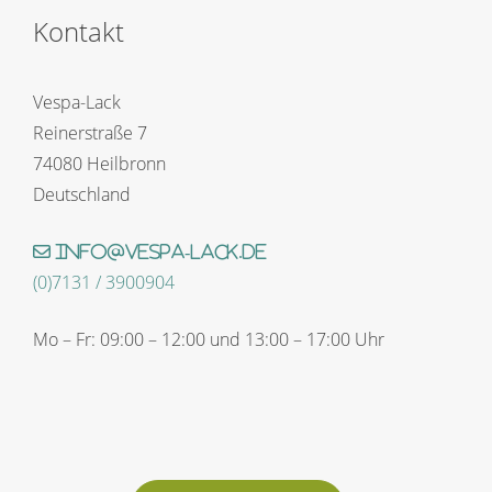
Kontakt
Vespa-Lack
Reinerstraße 7
74080 Heilbronn
Deutschland
info@vespa-lack.de
(0)7131 / 3900904
Mo – Fr: 09:00 – 12:00 und 13:00 – 17:00 Uhr