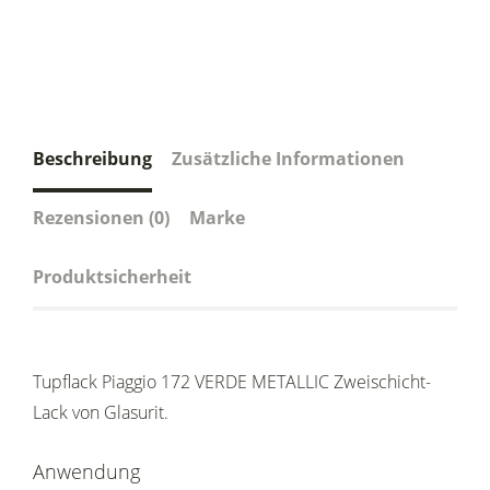
Beschreibung
Zusätzliche Informationen
Rezensionen (0)
Marke
Produktsicherheit
Tupflack Piaggio 172 VERDE METALLIC Zweischicht-
Lack von Glasurit.
Anwendung