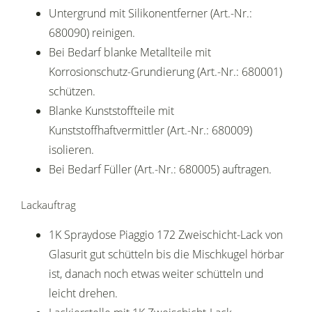
Untergrund mit Silikonentferner (Art.-Nr.:
680090) reinigen.
Bei Bedarf blanke Metallteile mit
Korrosionschutz-Grundierung (Art.-Nr.: 680001)
schützen.
Blanke Kunststoffteile mit
Kunststoffhaftvermittler (Art.-Nr.: 680009)
isolieren.
Bei Bedarf Füller (Art.-Nr.: 680005) auftragen.
Lackauftrag
1K Spraydose Piaggio 172 Zweischicht-Lack von
Glasurit gut schütteln bis die Mischkugel hörbar
ist, danach noch etwas weiter schütteln und
leicht drehen.