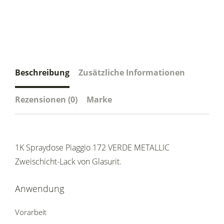
Beschreibung
Zusätzliche Informationen
Rezensionen (0)
Marke
1K Spraydose Piaggio 172 VERDE METALLIC
Zweischicht-Lack von Glasurit.
Anwendung
Vorarbeit