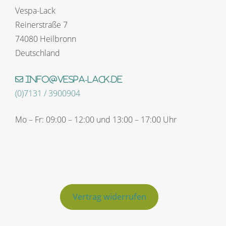
Vespa-Lack
Reinerstraße 7
74080 Heilbronn
Deutschland
info@vespa-lack.de
(0)7131 / 3900904
Mo – Fr: 09:00 – 12:00 und 13:00 – 17:00 Uhr
Vertrag widerrufen