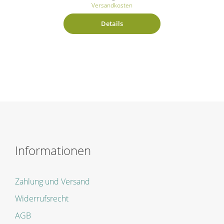
Versandkosten
Details
Informationen
Zahlung und Versand
Widerrufsrecht
AGB