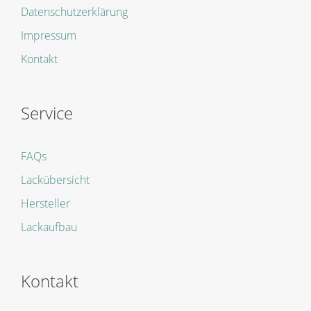
Datenschutzerklärung
Impressum
Kontakt
Service
FAQs
Lackübersicht
Hersteller
Lackaufbau
Kontakt