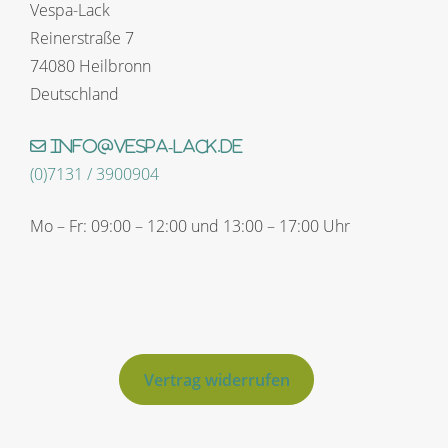
Vespa-Lack
Reinerstraße 7
74080 Heilbronn
Deutschland
info@vespa-lack.de
(0)7131 / 3900904
Mo – Fr: 09:00 – 12:00 und 13:00 – 17:00 Uhr
Vertrag widerrufen