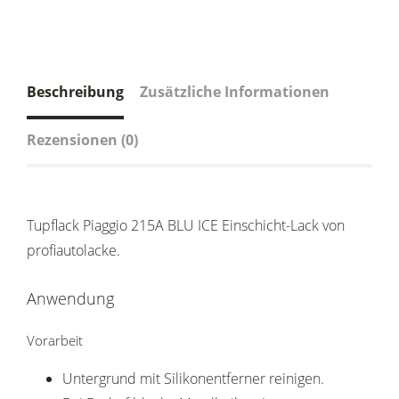
Beschreibung
Zusätzliche Informationen
Rezensionen (0)
Tupflack Piaggio 215A BLU ICE Einschicht-Lack von
profiautolacke.
Anwendung
Vorarbeit
Untergrund mit Silikonentferner reinigen.