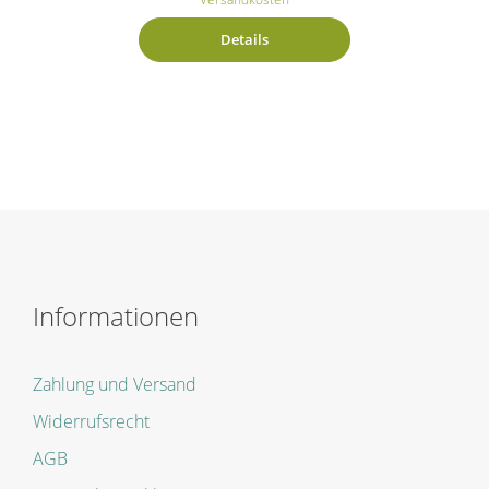
Details
Informationen
Zahlung und Versand
Widerrufsrecht
AGB