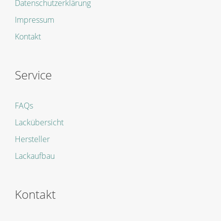
Datenschutzerklärung
Impressum
Kontakt
Service
FAQs
Lackübersicht
Hersteller
Lackaufbau
Kontakt