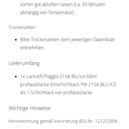
vorher gut ablüften lassen (ca. 20 Minuten
abhängig von Temperatur).
Trockenzeiten
Bitte Trockenzeiten dem jeweiligen Datenblatt
entnehmen.
Lieferumfang
1x Lackstift Piaggio 215A Blu Ice 60ml
profiautolacke-Einschichtlack PIA 215A BLU ICE
als 1-Schichtlack von profiautolacke
Wichtige Hinweise
Kennzeichnung gemäß Verordnung (EG) Nr. 1272/2008: