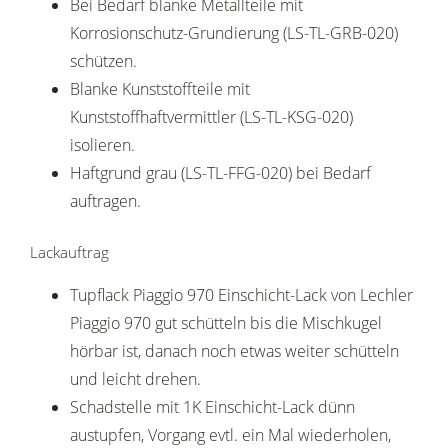
Bei Bedarf blanke Metallteile mit
Korrosionschutz-Grundierung (LS-TL-GRB-020)
schützen.
Blanke Kunststoffteile mit
Kunststoffhaftvermittler (LS-TL-KSG-020)
isolieren.
Haftgrund grau (LS-TL-FFG-020) bei Bedarf
auftragen.
Lackauftrag
Tupflack Piaggio 970 Einschicht-Lack von Lechler
Piaggio 970 gut schütteln bis die Mischkugel
hörbar ist, danach noch etwas weiter schütteln
und leicht drehen.
Schadstelle mit 1K Einschicht-Lack dünn
austupfen, Vorgang evtl. ein Mal wiederholen,