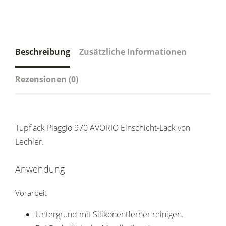
Beschreibung
Zusätzliche Informationen
Rezensionen (0)
Tupflack Piaggio 970 AVORIO Einschicht-Lack von
Lechler.
Anwendung
Vorarbeit
Untergrund mit Silikonentferner reinigen.