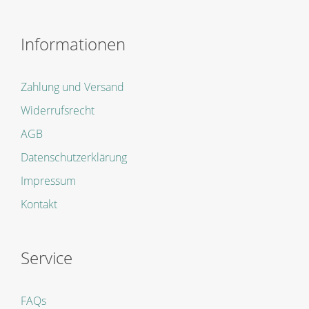
Informationen
Zahlung und Versand
Widerrufsrecht
AGB
Datenschutzerklärung
Impressum
Kontakt
Service
FAQs