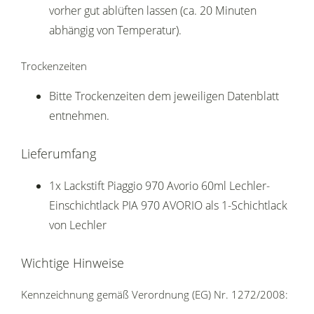
vorher gut ablüften lassen (ca. 20 Minuten
abhängig von Temperatur).
Trockenzeiten
Bitte Trockenzeiten dem jeweiligen Datenblatt
entnehmen.
Lieferumfang
1x Lackstift Piaggio 970 Avorio 60ml Lechler-
Einschichtlack PIA 970 AVORIO als 1-Schichtlack
von Lechler
Wichtige Hinweise
Kennzeichnung gemäß Verordnung (EG) Nr. 1272/2008: