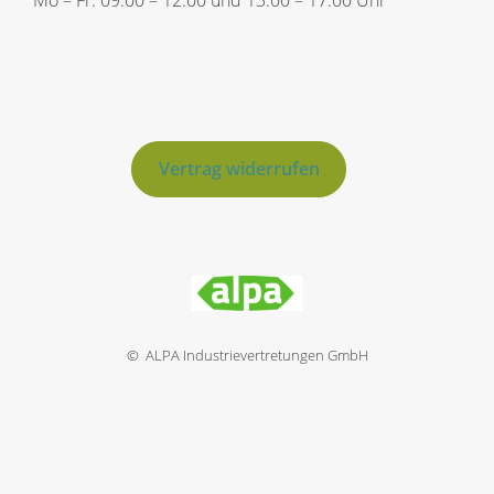
Vertrag widerrufen
© ALPA Industrievertretungen GmbH