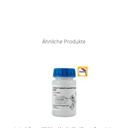
Ähnliche Produkte