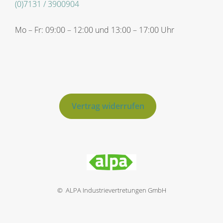
(0)7131 / 3900904
Mo – Fr: 09:00 – 12:00 und 13:00 – 17:00 Uhr
Vertrag widerrufen
© ALPA Industrievertretungen GmbH