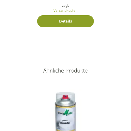
zzgl.
Versandkosten
Details
Ähnliche Produkte