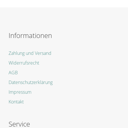
Informationen
Zahlung und Versand
Widerrufsrecht
AGB
Datenschutzerklärung
Impressum
Kontakt
Service