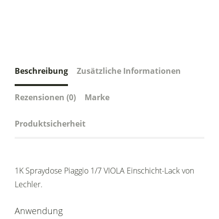
Beschreibung
Zusätzliche Informationen
Rezensionen (0)
Marke
Produktsicherheit
1K Spraydose Piaggio 1/7 VIOLA Einschicht-Lack von
Lechler.
Anwendung