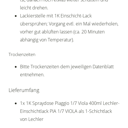
leicht drehen.
Lackierstelle mit 1K Einschicht-Lack
übersprühen; Vorgang evtl. ein Mal wiederholen,
vorher gut ablüften lassen (ca. 20 Minuten
abhängig von Temperatur).
Trockenzeiten
Bitte Trockenzeiten dem jeweiligen Datenblatt
entnehmen.
Lieferumfang
1x 1K Spraydose Piaggio 1/7 Viola 400ml Lechler-
Einschichtlack PIA 1/7 VIOLA als 1-Schichtlack
von Lechler