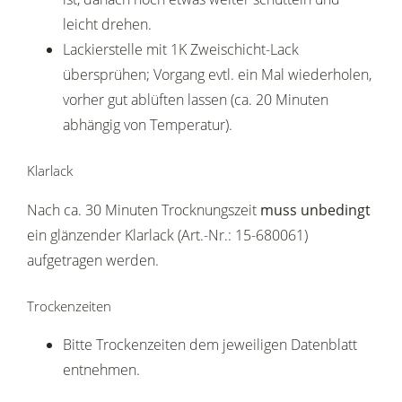
leicht drehen.
Lackierstelle mit 1K Zweischicht-Lack
übersprühen; Vorgang evtl. ein Mal wiederholen,
vorher gut ablüften lassen (ca. 20 Minuten
abhängig von Temperatur).
Klarlack
Nach ca. 30 Minuten Trocknungszeit
muss unbedingt
ein glänzender Klarlack (Art.-Nr.: 15-680061)
aufgetragen werden.
Trockenzeiten
Bitte Trockenzeiten dem jeweiligen Datenblatt
entnehmen.