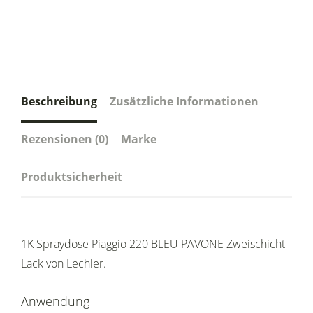
Beschreibung
Zusätzliche Informationen
Rezensionen (0)
Marke
Produktsicherheit
1K Spraydose Piaggio 220 BLEU PAVONE Zweischicht-
Lack von Lechler.
Anwendung