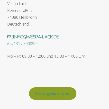
Vespa-Lack
Reinerstraße 7
74080 Heilbronn
Deutschland
info@vespa-lack.de
(0)7131 / 3900904
Mo – Fr: 09:00 – 12:00 und 13:00 – 17:00 Uhr
Vertrag widerrufen