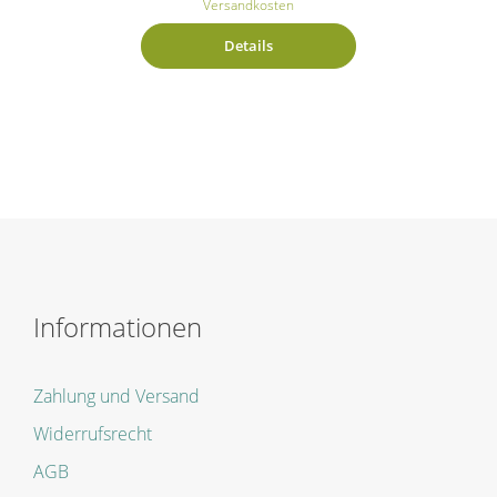
Versandkosten
Details
Informationen
Zahlung und Versand
Widerrufsrecht
AGB