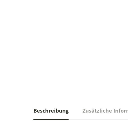
Beschreibung
Zusätzliche Info