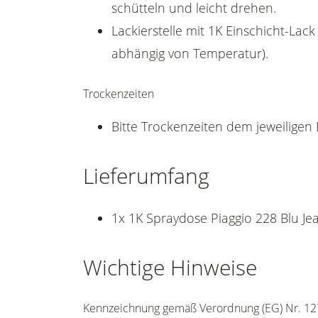
schütteln und leicht drehen.
Lackierstelle mit 1K Einschicht-Lac
abhängig von Temperatur).
Trockenzeiten
Bitte Trockenzeiten dem jeweilige
Lieferumfang
1x 1K Spraydose Piaggio 228 Blu Jea
Wichtige Hinweise
Kennzeichnung gemäß Verordnung (EG) Nr. 12