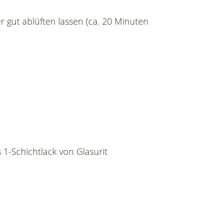
r gut ablüften lassen (ca. 20 Minuten
 1-Schichtlack von Glasurit