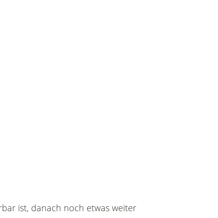
rbar ist, danach noch etwas weiter