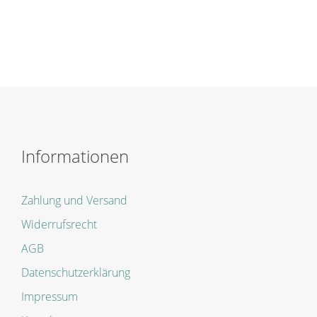
Informationen
Zahlung und Versand
Widerrufsrecht
AGB
Datenschutzerklärung
Impressum