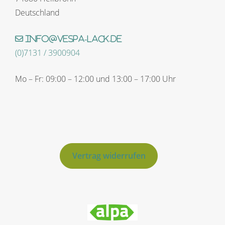
Deutschland
info@vespa-lack.de
(0)7131 / 3900904
Mo – Fr: 09:00 – 12:00 und 13:00 – 17:00 Uhr
Vertrag widerrufen