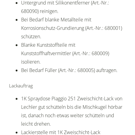
Untergrund mit Silikonentferner (Art.-Nr.:
680090) reinigen.
Bei Bedarf blanke Metallteile mit
Korrosionschutz-Grundierung (Art.-Nr.: 680001)
schützen.
Blanke Kunststoffteile mit
Kunststoffhaftvermittler (Art.-Nr.: 680009)
isolieren.
Bei Bedarf Füller (Art.-Nr.: 680005) auftragen.
Lackauftrag
1K Spraydose Piaggio 251 Zweischicht-Lack von
Lechler gut schütteln bis die Mischkugel hörbar
ist, danach noch etwas weiter schütteln und
leicht drehen.
Lackierstelle mit 1K Zweischicht-Lack