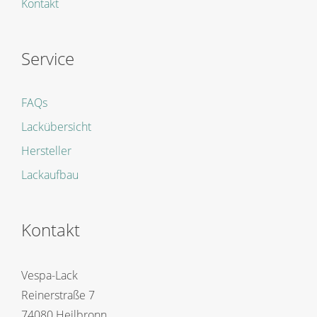
Kontakt
Service
FAQs
Lackübersicht
Hersteller
Lackaufbau
Kontakt
Vespa-Lack
Reinerstraße 7
74080 Heilbronn