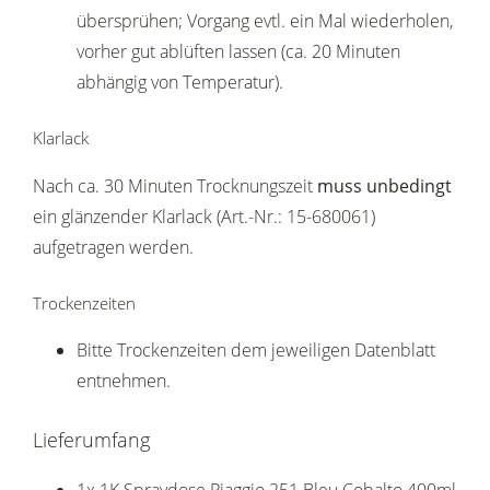
übersprühen; Vorgang evtl. ein Mal wiederholen,
vorher gut ablüften lassen (ca. 20 Minuten
abhängig von Temperatur).
Klarlack
Nach ca. 30 Minuten Trocknungszeit
muss unbedingt
ein glänzender Klarlack (Art.-Nr.: 15-680061)
aufgetragen werden.
Trockenzeiten
Bitte Trockenzeiten dem jeweiligen Datenblatt
entnehmen.
Lieferumfang