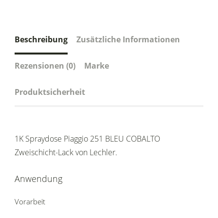
Beschreibung
Zusätzliche Informationen
Rezensionen (0)
Marke
Produktsicherheit
1K Spraydose Piaggio 251 BLEU COBALTO
Zweischicht-Lack von Lechler.
Anwendung
Vorarbeit