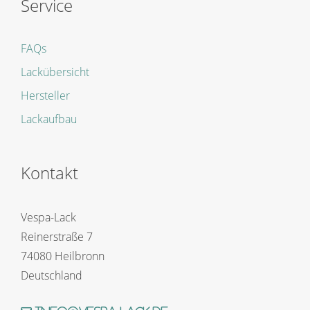
Service
FAQs
Lackübersicht
Hersteller
Lackaufbau
Kontakt
Vespa-Lack
Reinerstraße 7
74080 Heilbronn
Deutschland