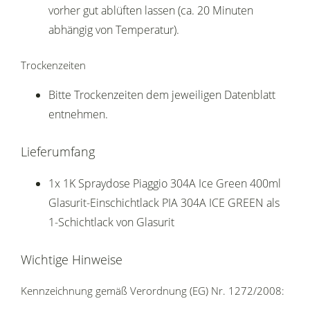
vorher gut ablüften lassen (ca. 20 Minuten
abhängig von Temperatur).
Trockenzeiten
Bitte Trockenzeiten dem jeweiligen Datenblatt
entnehmen.
Lieferumfang
1x 1K Spraydose Piaggio 304A Ice Green 400ml
Glasurit-Einschichtlack PIA 304A ICE GREEN als
1-Schichtlack von Glasurit
Wichtige Hinweise
Kennzeichnung gemäß Verordnung (EG) Nr. 1272/2008: