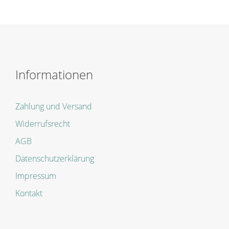
Informationen
Zahlung und Versand
Widerrufsrecht
AGB
Datenschutzerklärung
Impressum
Kontakt