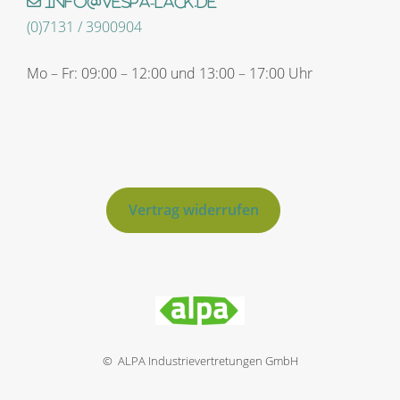
info@vespa-lack.de
(0)7131 / 3900904
Mo – Fr: 09:00 – 12:00 und 13:00 – 17:00 Uhr
Vertrag widerrufen
© ALPA Industrievertretungen GmbH