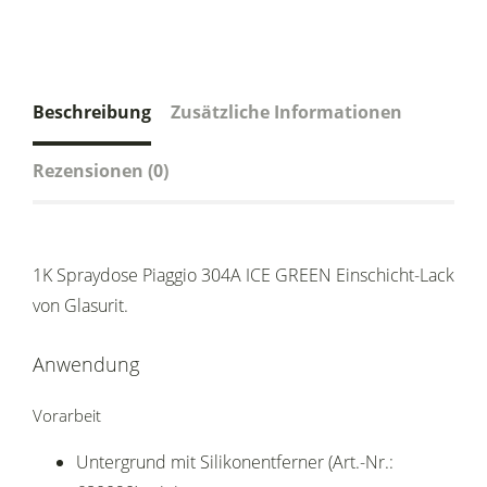
Beschreibung
Zusätzliche Informationen
Rezensionen (0)
1K Spraydose Piaggio 304A ICE GREEN Einschicht-Lack
von Glasurit.
Anwendung
Vorarbeit
Untergrund mit Silikonentferner (Art.-Nr.: