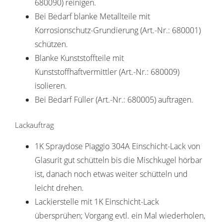
680090) reinigen.
Bei Bedarf blanke Metallteile mit
Korrosionschutz-Grundierung (Art.-Nr.: 680001)
schützen.
Blanke Kunststoffteile mit
Kunststoffhaftvermittler (Art.-Nr.: 680009)
isolieren.
Bei Bedarf Füller (Art.-Nr.: 680005) auftragen.
Lackauftrag
1K Spraydose Piaggio 304A Einschicht-Lack von
Glasurit gut schütteln bis die Mischkugel hörbar
ist, danach noch etwas weiter schütteln und
leicht drehen.
Lackierstelle mit 1K Einschicht-Lack
übersprühen; Vorgang evtl. ein Mal wiederholen,