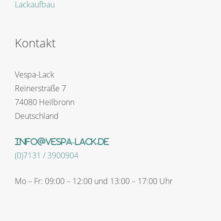
Lackaufbau
Kontakt
Vespa-Lack
Reinerstraße 7
74080 Heilbronn
Deutschland
info@vespa-lack.de
(0)7131 / 3900904
Mo – Fr: 09:00 – 12:00 und 13:00 – 17:00 Uhr