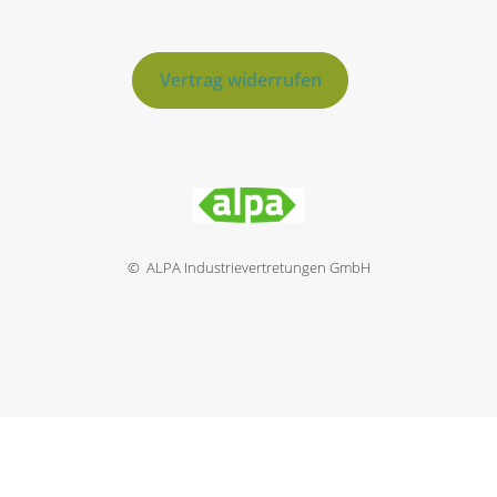
Vertrag widerrufen
© ALPA Industrievertretungen GmbH