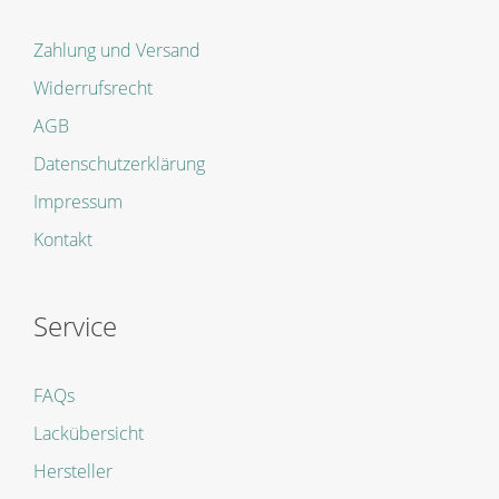
Zahlung und Versand
Widerrufsrecht
AGB
Datenschutzerklärung
Impressum
Kontakt
Service
FAQs
Lackübersicht
Hersteller