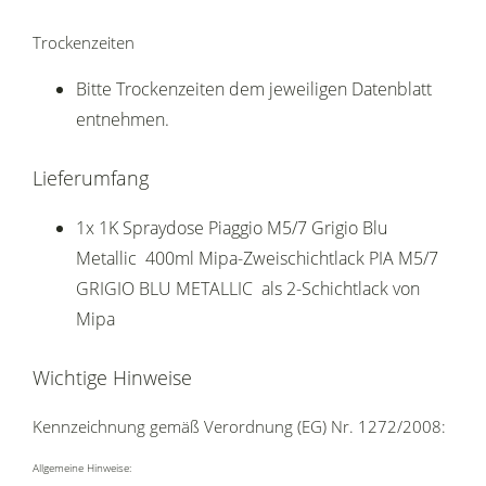
Trockenzeiten
Bitte Trockenzeiten dem jeweiligen Datenblatt
entnehmen.
Lieferumfang
1x 1K Spraydose Piaggio M5/7 Grigio Blu
Metallic 400ml Mipa-Zweischichtlack PIA M5/7
GRIGIO BLU METALLIC als 2-Schichtlack von
Mipa
Wichtige Hinweise
Kennzeichnung gemäß Verordnung (EG) Nr. 1272/2008:
Allgemeine Hinweise: