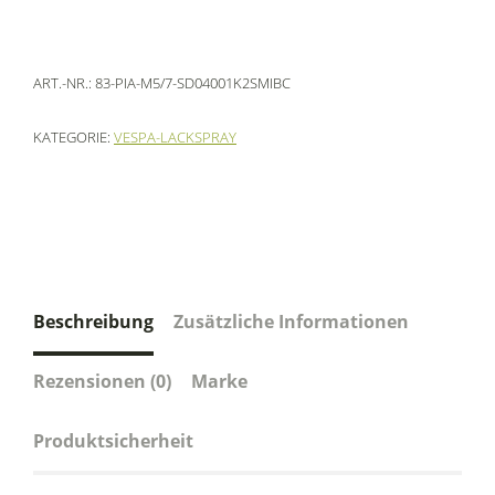
ART.-NR.:
83-PIA-M5/7-SD04001K2SMIBC
KATEGORIE:
VESPA-LACKSPRAY
Beschreibung
Zusätzliche Informationen
Rezensionen (0)
Marke
Produktsicherheit