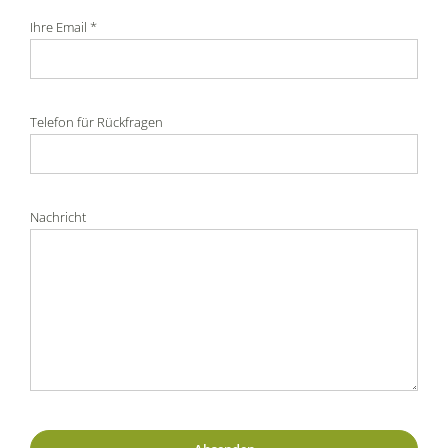
Ihre Email *
Telefon für Rückfragen
Nachricht