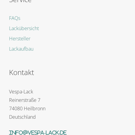
FAQs
Lackübersicht
Hersteller
Lackaufbau
Kontakt
Vespa-Lack
Reinerstraße 7
74080 Heilbronn
Deutschland
info@vespa-lack.de