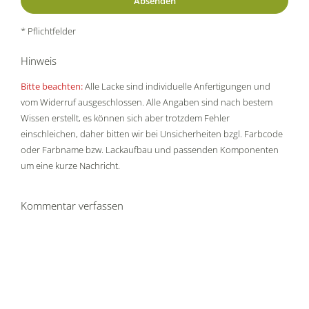
* Pflichtfelder
Hinweis
Bitte beachten:
Alle Lacke sind individuelle Anfertigungen und
vom Widerruf ausgeschlossen. Alle Angaben sind nach bestem
Wissen erstellt, es können sich aber trotzdem Fehler
einschleichen, daher bitten wir bei Unsicherheiten bzgl. Farbcode
oder Farbname bzw. Lackaufbau und passenden Komponenten
um eine kurze Nachricht.
Kommentar verfassen