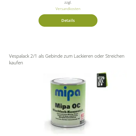
zzgl.
Versandkosten
Details
Vespalack 2/1 als Gebinde zum Lackieren oder Streichen
kaufen