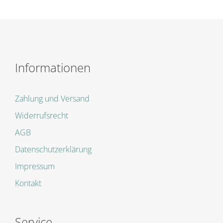
Informationen
Zahlung und Versand
Widerrufsrecht
AGB
Datenschutzerklärung
Impressum
Kontakt
Service