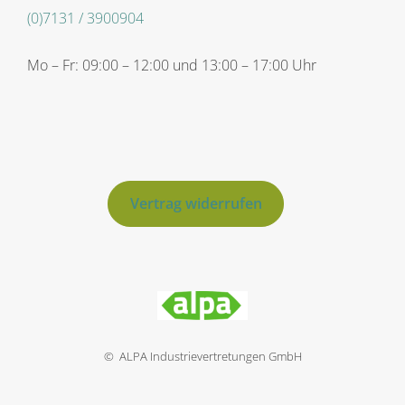
(0)7131 / 3900904
Mo – Fr: 09:00 – 12:00 und 13:00 – 17:00 Uhr
Vertrag widerrufen
© ALPA Industrievertretungen GmbH