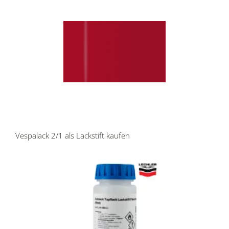
Vespalack 2/1 als Lackstift kaufen