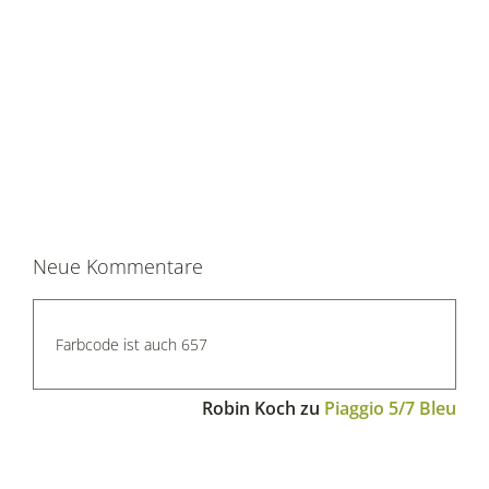
Neue Kommentare
Farbcode ist auch 657
Robin Koch
zu
Piaggio 5/7 Bleu