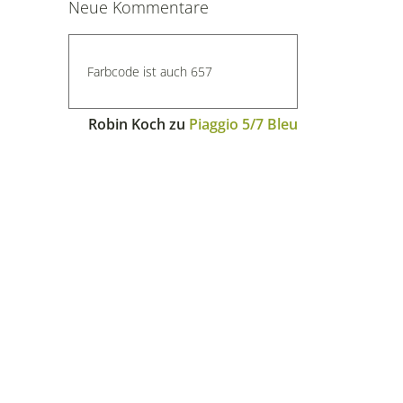
Neue Kommentare
Farbcode ist auch 657
Robin Koch
zu
Piaggio 5/7 Bleu