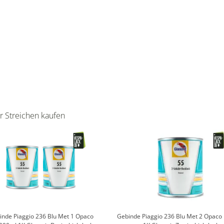
r Streichen kaufen
inde Piaggio 236 Blu Met 1 Opaco
Gebinde Piaggio 236 Blu Met 2 Opaco