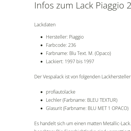
Infos zum Lack Piaggio 2
Lackdaten
Hersteller: Piaggio
Farbcode: 236
Farbname: Blu Text. M. (Opaco)
Lackiert: 1997 bis 1997
Der Vespalack ist von folgenden Lackherstellern
profiautolacke
Lechler (Farbname: BLEU TEXTUR)
Glasurit (Farbname: BLU MET 1 OPACO)
Es handelt sich um einen matten Metallic-Lack.