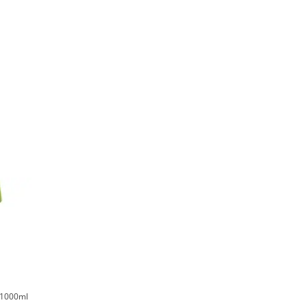
 1000ml