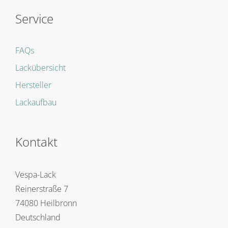
Service
FAQs
Lackübersicht
Hersteller
Lackaufbau
Kontakt
Vespa-Lack
Reinerstraße 7
74080 Heilbronn
Deutschland