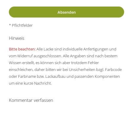
* Pflichtfelder
Hinweis
Bitte beachten:
Alle Lacke sind individuelle Anfertigungen und
vom Widerruf ausgeschlossen. Alle Angaben sind nach bestem
Wissen erstellt, es können sich aber trotzdem Fehler
einschleichen, daher bitten wir bei Unsicherheiten bzgl. Farbcode
oder Farbname bzw. Lackaufbau und passenden Komponenten
um eine kurze Nachricht.
Kommentar verfassen