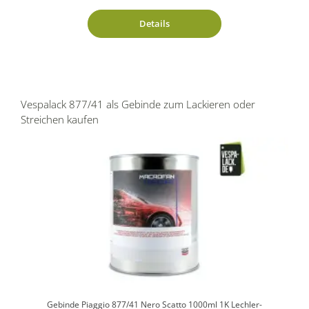
Details
Vespalack 877/41 als Gebinde zum Lackieren oder
Streichen kaufen
Gebinde Piaggio 877/41 Nero Scatto 1000ml 1K Lechler-