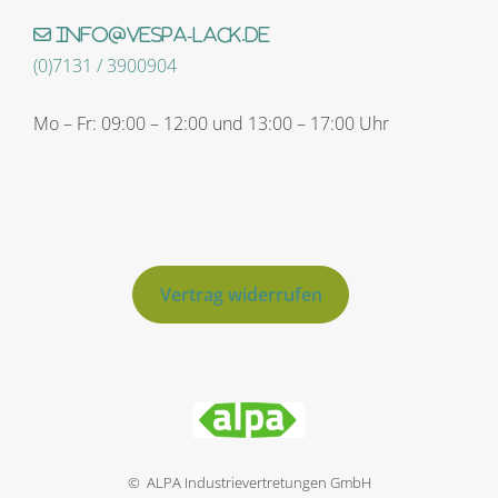
info@vespa-lack.de
(0)7131 / 3900904
Mo – Fr: 09:00 – 12:00 und 13:00 – 17:00 Uhr
Vertrag widerrufen
© ALPA Industrievertretungen GmbH