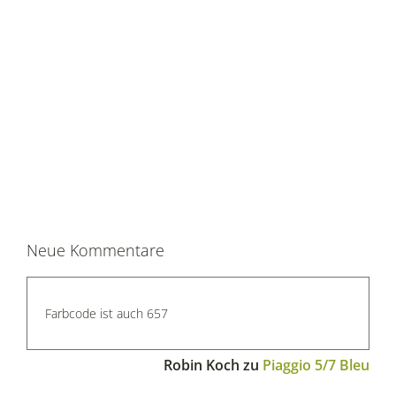
Neue Kommentare
Farbcode ist auch 657
Robin Koch
zu
Piaggio 5/7 Bleu