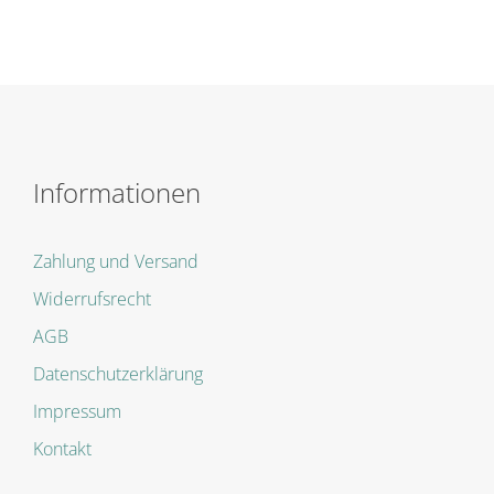
Informationen
Zahlung und Versand
Widerrufsrecht
AGB
Datenschutzerklärung
Impressum
Kontakt