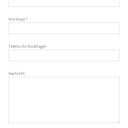
Ihre Email *
Telefon für Rückfragen
Nachricht