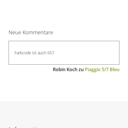
Neue Kommentare
Farbcode ist auch 657
Robin Koch
zu
Piaggio 5/7 Bleu