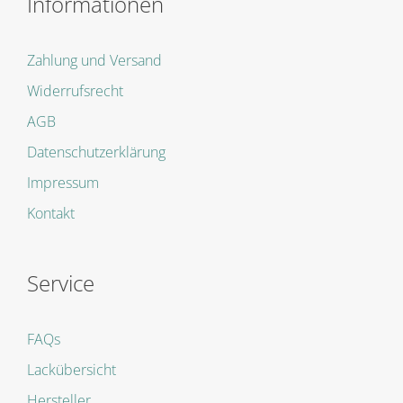
Informationen
Zahlung und Versand
Widerrufsrecht
AGB
Datenschutzerklärung
Impressum
Kontakt
Service
FAQs
Lackübersicht
Hersteller