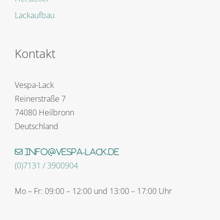
Lackaufbau
Kontakt
Vespa-Lack
Reinerstraße 7
74080 Heilbronn
Deutschland
info@vespa-lack.de
(0)7131 / 3900904
Mo – Fr: 09:00 – 12:00 und 13:00 – 17:00 Uhr