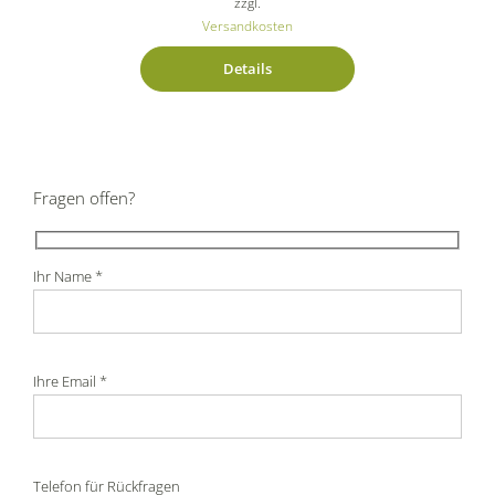
zzgl.
Versandkosten
Details
Fragen offen?
Ihr Name *
Ihre Email *
Telefon für Rückfragen