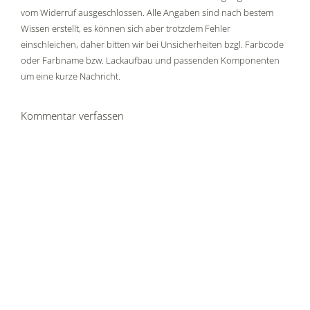
vom Widerruf ausgeschlossen. Alle Angaben sind nach bestem
Wissen erstellt, es können sich aber trotzdem Fehler
einschleichen, daher bitten wir bei Unsicherheiten bzgl. Farbcode
oder Farbname bzw. Lackaufbau und passenden Komponenten
um eine kurze Nachricht.
Kommentar verfassen