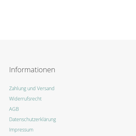
Informationen
Zahlung und Versand
Widerrufsrecht
AGB
Datenschutzerklärung
Impressum