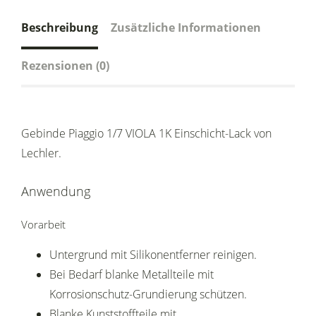
Beschreibung
Zusätzliche Informationen
Rezensionen (0)
Gebinde Piaggio 1/7 VIOLA 1K Einschicht-Lack von
Lechler.
Anwendung
Vorarbeit
Untergrund mit Silikonentferner reinigen.
Bei Bedarf blanke Metallteile mit
Korrosionschutz-Grundierung schützen.
Blanke Kunststoffteile mit