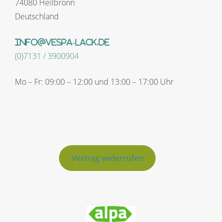
74080 Heilbronn
Deutschland
info@vespa-lack.de
(0)7131 / 3900904
Mo – Fr: 09:00 – 12:00 und 13:00 – 17:00 Uhr
Vertrag widerrufen