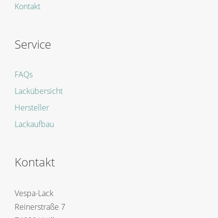
Kontakt
Service
FAQs
Lackübersicht
Hersteller
Lackaufbau
Kontakt
Vespa-Lack
Reinerstraße 7