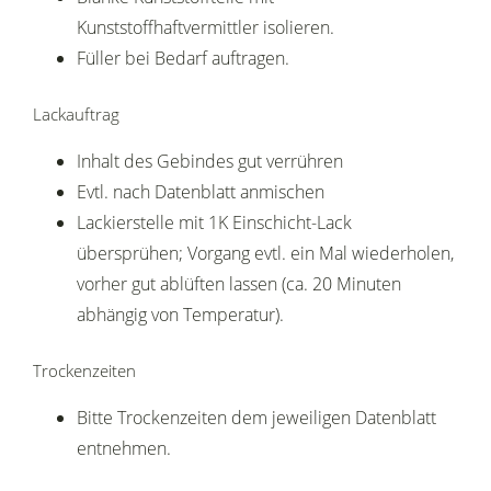
Kunststoffhaftvermittler isolieren.
Füller bei Bedarf auftragen.
Lackauftrag
Inhalt des Gebindes gut verrühren
Evtl. nach Datenblatt anmischen
Lackierstelle mit 1K Einschicht-Lack
übersprühen; Vorgang evtl. ein Mal wiederholen,
vorher gut ablüften lassen (ca. 20 Minuten
abhängig von Temperatur).
Trockenzeiten
Bitte Trockenzeiten dem jeweiligen Datenblatt
entnehmen.