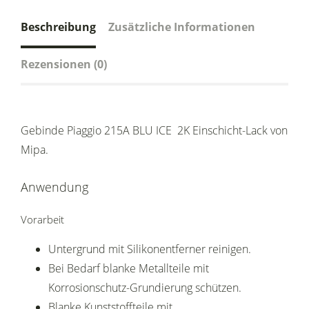
Beschreibung
Zusätzliche Informationen
Rezensionen (0)
Gebinde Piaggio 215A BLU ICE 2K Einschicht-Lack von
Mipa.
Anwendung
Vorarbeit
Untergrund mit Silikonentferner reinigen.
Bei Bedarf blanke Metallteile mit
Korrosionschutz-Grundierung schützen.
Blanke Kunststoffteile mit