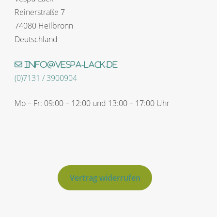
Reinerstraße 7
74080 Heilbronn
Deutschland
info@vespa-lack.de
(0)7131 / 3900904
Mo – Fr: 09:00 – 12:00 und 13:00 – 17:00 Uhr
Vertrag widerrufen