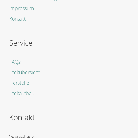
Impressum
Kontakt
Service
FAQs
Lackübersicht
Hersteller
Lackaufbau
Kontakt
Vespa-Lack