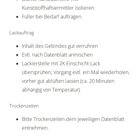
Kunststoffhaftvermittler isolieren.
Füller bei Bedarf auftragen.
Lackauftrag
Inhalt des Gebindes gut verrühren
Evtl. nach Datenblatt anmischen
Lackierstelle mit 2K Einschicht-Lack
übersprühen; Vorgang evtl. ein Mal wiederholen,
vorher gut ablüften lassen (ca. 20 Minuten
abhängig von Temperatur).
Trockenzeiten
Bitte Trockenzeiten dem jeweiligen Datenblatt
entnehmen.