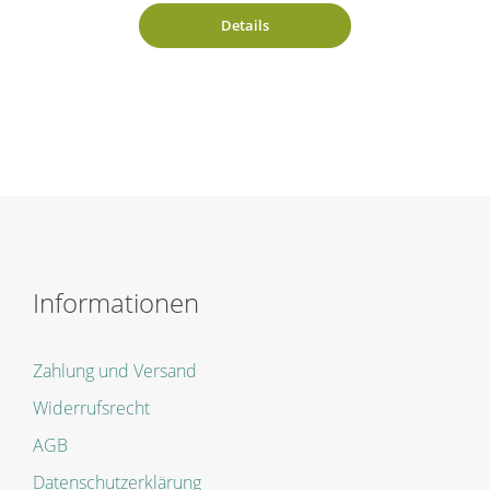
Details
Informationen
Zahlung und Versand
Widerrufsrecht
AGB
Datenschutzerklärung