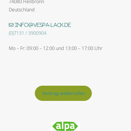
74080 Heilbronn
Deutschland
info@vespa-lack.de
(0)7131 / 3900904
Mo – Fr: 09:00 – 12:00 und 13:00 – 17:00 Uhr
Vertrag widerrufen