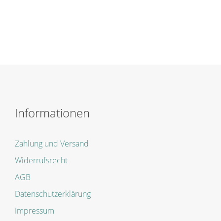
Informationen
Zahlung und Versand
Widerrufsrecht
AGB
Datenschutzerklärung
Impressum