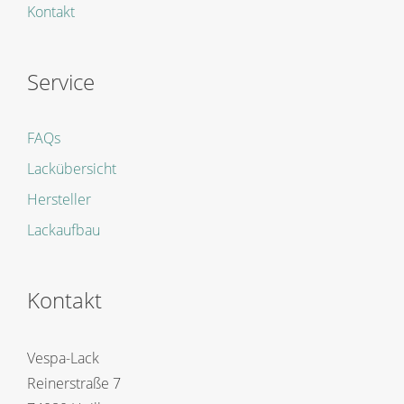
Kontakt
Service
FAQs
Lackübersicht
Hersteller
Lackaufbau
Kontakt
Vespa-Lack
Reinerstraße 7