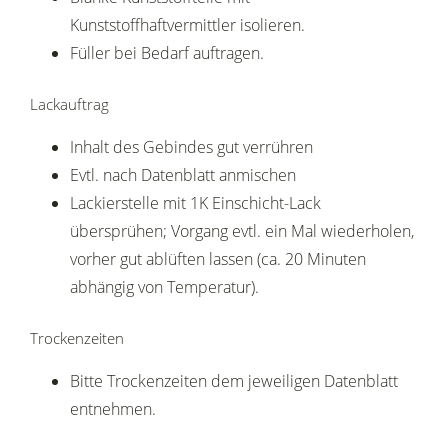
Kunststoffhaftvermittler isolieren.
Füller bei Bedarf auftragen.
Lackauftrag
Inhalt des Gebindes gut verrühren
Evtl. nach Datenblatt anmischen
Lackierstelle mit 1K Einschicht-Lack
übersprühen; Vorgang evtl. ein Mal wiederholen,
vorher gut ablüften lassen (ca. 20 Minuten
abhängig von Temperatur).
Trockenzeiten
Bitte Trockenzeiten dem jeweiligen Datenblatt
entnehmen.