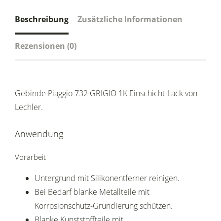
Beschreibung
Zusätzliche Informationen
Rezensionen (0)
Gebinde Piaggio 732 GRIGIO 1K Einschicht-Lack von
Lechler.
Anwendung
Vorarbeit
Untergrund mit Silikonentferner reinigen.
Bei Bedarf blanke Metallteile mit
Korrosionschutz-Grundierung schützen.
Blanke Kunststoffteile mit