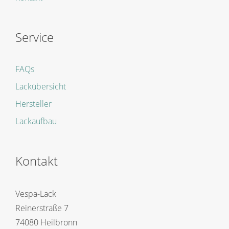
Service
FAQs
Lackübersicht
Hersteller
Lackaufbau
Kontakt
Vespa-Lack
Reinerstraße 7
74080 Heilbronn