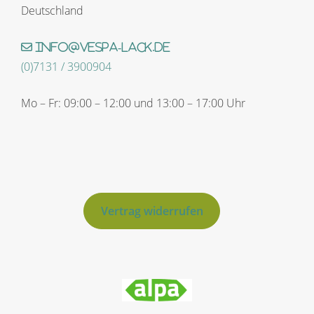
Deutschland
info@vespa-lack.de
(0)7131 / 3900904
Mo – Fr: 09:00 – 12:00 und 13:00 – 17:00 Uhr
Vertrag widerrufen