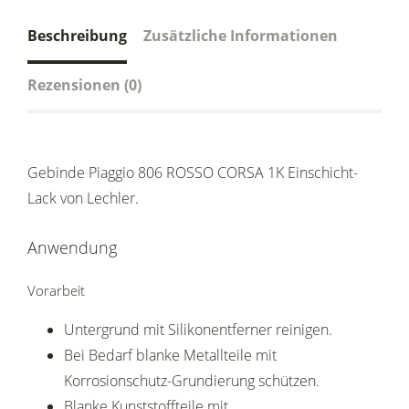
Beschreibung
Zusätzliche Informationen
Rezensionen (0)
Gebinde Piaggio 806 ROSSO CORSA 1K Einschicht-
Lack von Lechler.
Anwendung
Vorarbeit
Untergrund mit Silikonentferner reinigen.
Bei Bedarf blanke Metallteile mit
Korrosionschutz-Grundierung schützen.
Blanke Kunststoffteile mit