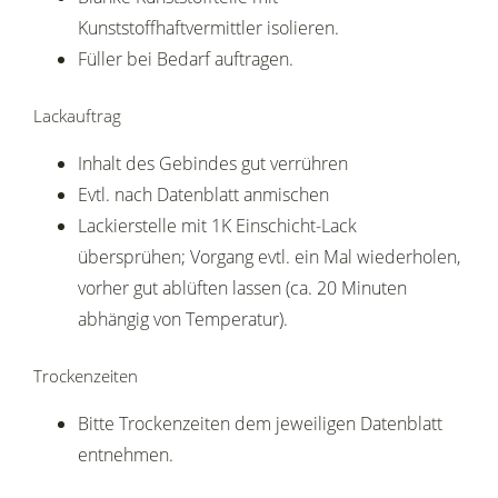
Kunststoffhaftvermittler isolieren.
Füller bei Bedarf auftragen.
Lackauftrag
Inhalt des Gebindes gut verrühren
Evtl. nach Datenblatt anmischen
Lackierstelle mit 1K Einschicht-Lack
übersprühen; Vorgang evtl. ein Mal wiederholen,
vorher gut ablüften lassen (ca. 20 Minuten
abhängig von Temperatur).
Trockenzeiten
Bitte Trockenzeiten dem jeweiligen Datenblatt
entnehmen.