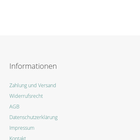
Informationen
Zahlung und Versand
Widerrufsrecht
AGB
Datenschutzerklärung
Impressum
Kontakt